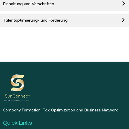
Einhaltung von Vorschriften
Talentoptimierung- und Förderung
Company Formation, Tax Optimization and Business Network
Quick Links